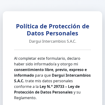
Política de Protección de
Datos Personales
Dargui Intercambios S.A.C.
Al completar este formulario, declaro
haber sido informado/a y otorgo mi
consentimiento libre, previo, expreso e
informado
para que
Dargui Intercambios
S.A.C.
trate mis datos personales
conforme a la
Ley N.° 29733 – Ley de
Protección de Datos Personales
y su
Reglamento.