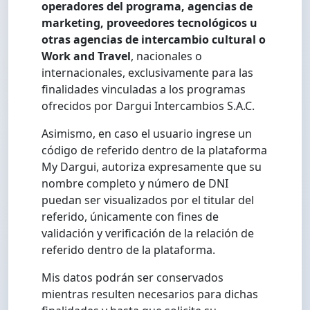
operadores del programa, agencias de
marketing, proveedores tecnológicos u
otras agencias de intercambio cultural o
Work and Travel
, nacionales o
internacionales, exclusivamente para las
finalidades vinculadas a los programas
ofrecidos por Dargui Intercambios S.A.C.
Asimismo, en caso el usuario ingrese un
código de referido dentro de la plataforma
My Dargui, autoriza expresamente que su
nombre completo y número de DNI
puedan ser visualizados por el titular del
referido, únicamente con fines de
validación y verificación de la relación de
referido dentro de la plataforma.
Mis datos podrán ser conservados
mientras resulten necesarios para dichas