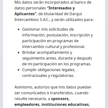
Mis datos serán incorporados al banco de
datos personales
“Interesados y
Aplicantes”
, de titularidad de Dargui
Intercambios S.A.C., y serán utilizados para:
Gestionar mis solicitudes de
información, postulación, inscripción y
participación en programas de
intercambio cultural y profesional.
Brindar acompañamiento y
seguimiento antes, durante y después
de mi participación en los programas.
Cumplir obligaciones legales,
contractuales y regulatorias.
Asimismo, autorizo que mis datos puedan
ser comunicados o transferidos, cuando
resulte necesario, a
sponsors,
empleadores, instituciones educativas,