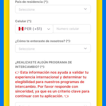
País de residencia (*):
Seleccione
Celular (*):
PER (+51)
¿Cómo te enteraste de nosotros? (*):
Seleccione
¿REALIZASTE ALGÚN PROGRAMA DE
INTERCAMBIO? (*):
👉 Esta información nos ayuda a validar tu
experiencia internacional y determinar tu
elegibilidad para nuestros programas de
intercambio. Por favor responde con
sinceridad, ya que es un criterio clave para
continuar con tu aplicación. 👈