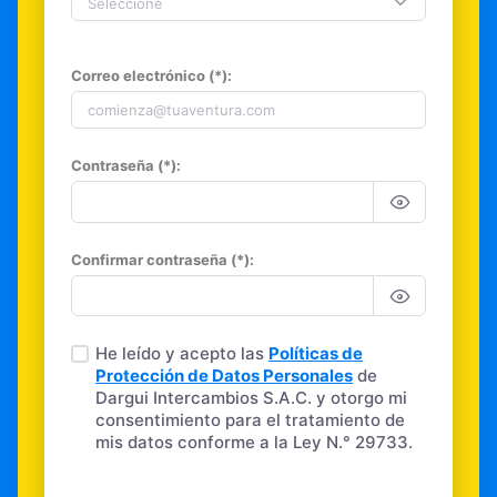
Seleccione
Correo electrónico (*):
Contraseña (*):
Confirmar contraseña (*):
He leído y acepto las
Políticas de
Protección de Datos Personales
de
Dargui Intercambios S.A.C. y otorgo mi
consentimiento para el tratamiento de
mis datos conforme a la Ley N.° 29733.